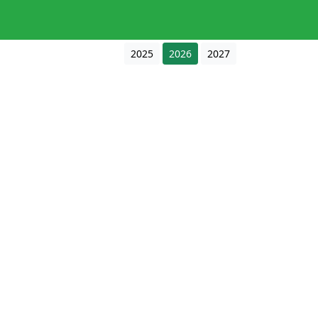
2025
2026
2027