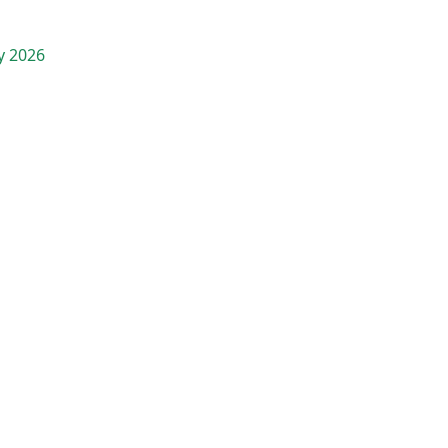
y 2026