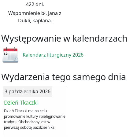
422 dni.
Wspomnienie bł. Jana z
Dukli, kapłana.
Występowanie w kalendarzach
Kalendarz liturgiczny 2026
Wydarzenia tego samego dnia
3 października 2026
Dzień Tkaczki
Dzień Tkaczki ma na celu
promowanie kultury i pielęgnowanie
tradycji. Obchodzony jest w
pierwszą sobotę października.