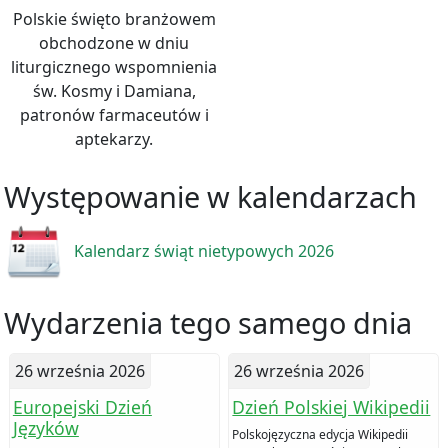
Polskie święto branżowem
obchodzone w dniu
liturgicznego wspomnienia
św. Kosmy i Damiana,
patronów farmaceutów i
aptekarzy.
Występowanie w kalendarzach
Kalendarz świąt nietypowych 2026
Wydarzenia tego samego dnia
26 września 2026
26 września 2026
Europejski Dzień
Dzień Polskiej Wikipedii
Języków
Polskojęzyczna edycja Wikipedii