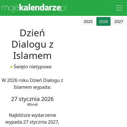
2025
2026
2027
Dzień
Dialogu z
Islamem
Święto nietypowe
W 2026 roku Dzień Dialogu z
Islamem wypada:
27 stycznia 2026
Wtorek
Najbliższe wydarzenie
wypada 27 stycznia 2027,