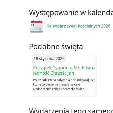
Występowanie w kalend
Kalendarz świąt kościelnych 2026
Podobne święta
18 stycznia 2026
Początek Tygodnia Modlitw o
Jedność Chrześcijan
Przez tydzień na całym Świecie odbywają się
liczne wydarzenia mające na celu
zjednoczenie religii Chrześcijańskich.
Wydarzenia tego samego