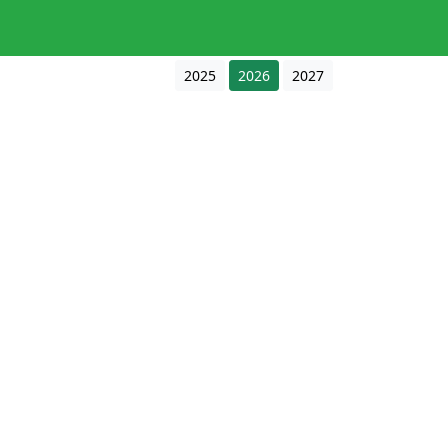
2025
2026
2027