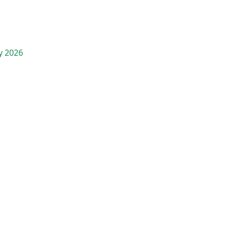
y 2026