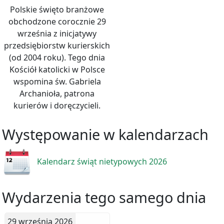
Polskie święto branżowe
obchodzone corocznie 29
września z inicjatywy
przedsiębiorstw kurierskich
(od 2004 roku). Tego dnia
Kościół katolicki w Polsce
wspomina św. Gabriela
Archanioła, patrona
kurierów i doręczycieli.
Występowanie w kalendarzach
Kalendarz świąt nietypowych 2026
Wydarzenia tego samego dnia
29 września 2026