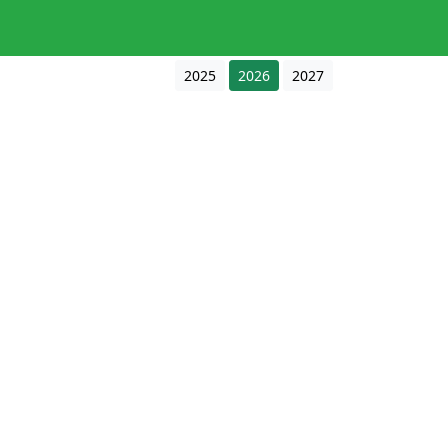
2025
2026
2027