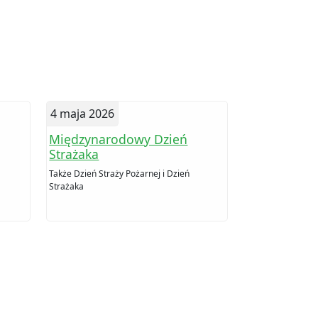
4 maja 2026
Międzynarodowy Dzień
Strażaka
Także Dzień Straży Pożarnej i Dzień
Strażaka