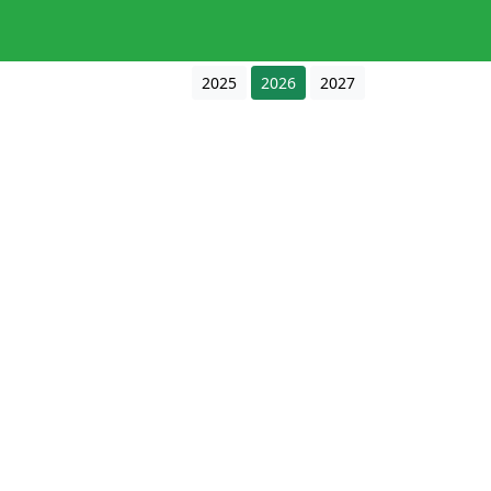
2025
2026
2027