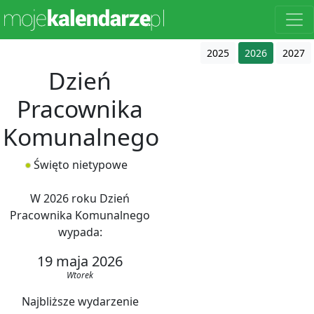
2025
2026
2027
Dzień
Pracownika
Komunalnego
Święto nietypowe
W 2026 roku Dzień
Pracownika Komunalnego
wypada:
19 maja 2026
Wtorek
Najbliższe wydarzenie