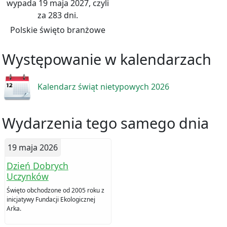
wypada 19 maja 2027, czyli
za 283 dni.
Polskie święto branżowe
Występowanie w kalendarzach
Kalendarz świąt nietypowych 2026
Wydarzenia tego samego dnia
19 maja 2026
Dzień Dobrych
Uczynków
Święto obchodzone od 2005 roku z
inicjatywy Fundacji Ekologicznej
Arka.