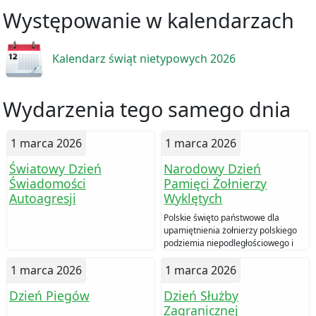
Występowanie w kalendarzach
Kalendarz świąt nietypowych 2026
Wydarzenia tego samego dnia
1 marca 2026
1 marca 2026
Światowy Dzień
Narodowy Dzień
Świadomości
Pamięci Żołnierzy
Autoagresji
Wyklętych
Polskie święto państwowe dla
upamiętnienia żołnierzy polskiego
podziemia niepodległościowego i
antykomunistycznego.
1 marca 2026
1 marca 2026
Dzień Piegów
Dzień Służby
Zagranicznej