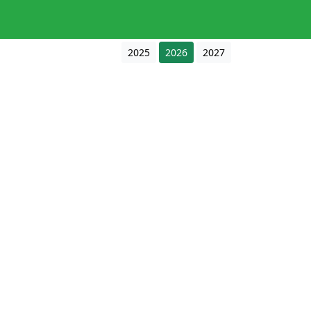
2025
2026
2027