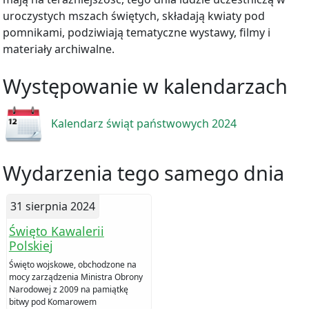
uroczystych mszach świętych, składają kwiaty pod
pomnikami, podziwiają tematyczne wystawy, filmy i
materiały archiwalne.
Występowanie w kalendarzach
Kalendarz świąt państwowych 2024
Wydarzenia tego samego dnia
31 sierpnia 2024
Święto Kawalerii
Polskiej
Święto wojskowe, obchodzone na
mocy zarządzenia Ministra Obrony
Narodowej z 2009 na pamiątkę
bitwy pod Komarowem