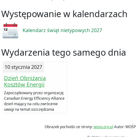
Występowanie w kalendarzach
Kalendarz świąt nietypowych 2027
Wydarzenia tego samego dnia
10 stycznia 2027
Dzień Obniżania
Kosztów Energii
Zapoczątkowany przez organizację
Canadian Energy Efficiency Alliance
dzień mający na celu zwrócenie
uwagi na temat oszczędzania
energii.
Obrazek pochodzi ze strony:
wosp.org.pl
Autor: WOŚP