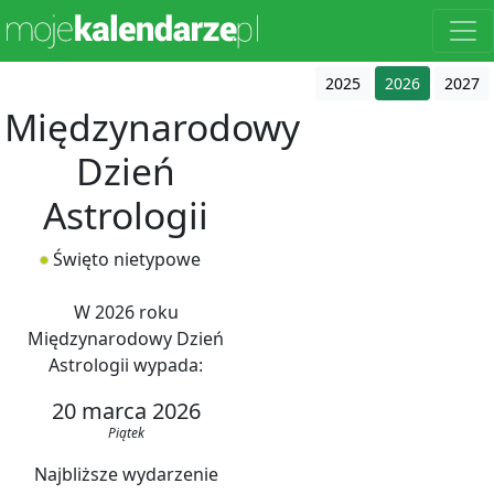
2025
2026
2027
Międzynarodowy
Dzień
Astrologii
Święto nietypowe
W 2026 roku
Międzynarodowy Dzień
Astrologii wypada:
20 marca 2026
Piątek
Najbliższe wydarzenie