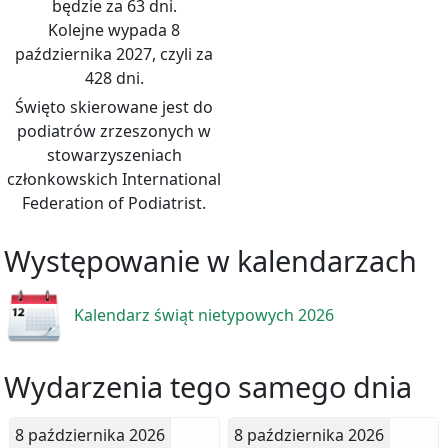
będzie za 63 dni.
Kolejne wypada 8
października 2027, czyli za
428 dni.
Święto skierowane jest do
podiatrów zrzeszonych w
stowarzyszeniach
członkowskich International
Federation of Podiatrist.
Występowanie w kalendarzach
Kalendarz świąt nietypowych 2026
Wydarzenia tego samego dnia
8 października 2026
8 października 2026