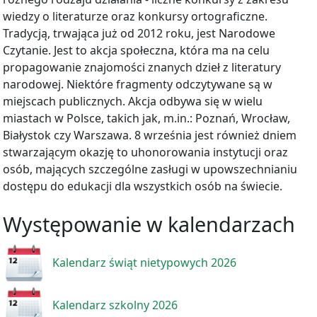
wiedzy o literaturze oraz konkursy ortograficzne.
Tradycją, trwająca już od 2012 roku, jest Narodowe
Czytanie. Jest to akcja społeczna, która ma na celu
propagowanie znajomości znanych dzieł z literatury
narodowej. Niektóre fragmenty odczytywane są w
miejscach publicznych. Akcja odbywa się w wielu
miastach w Polsce, takich jak, m.in.: Poznań, Wrocław,
Białystok czy Warszawa. 8 września jest również dniem
stwarzającym okazję to uhonorowania instytucji oraz
osób, mających szczególne zasługi w upowszechnianiu
dostępu do edukacji dla wszystkich osób na świecie.
Występowanie w kalendarzach
Kalendarz świąt nietypowych 2026
Kalendarz szkolny 2026