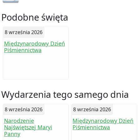
Podobne święta
8 września 2026
Międzynarodowy Dzień
Piśmiennictwa
Wydarzenia tego samego dnia
8 września 2026
8 września 2026
Narodzenie
Międzynarodowy Dzień
Najświętszej Maryi
Piśmiennictwa
Panny