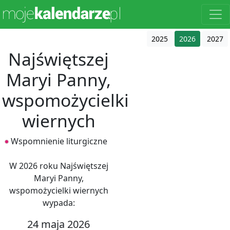
2025
2026
2027
Najświętszej
Maryi Panny,
wspomożycielki
wiernych
Wspomnienie liturgiczne
W 2026 roku Najświętszej
Maryi Panny,
wspomożycielki wiernych
wypada:
24 maja 2026