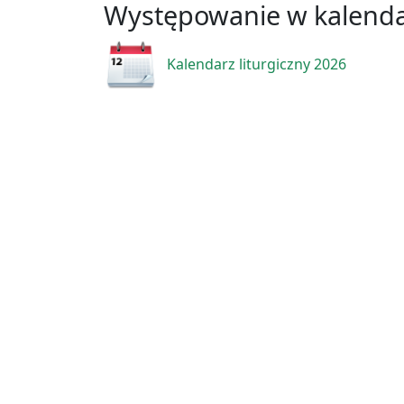
Występowanie w kalend
Kalendarz liturgiczny 2026