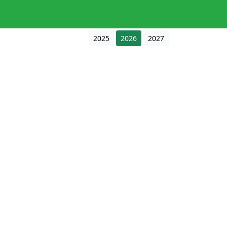
2025
2026
2027