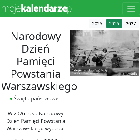
2025
2026
2027
Narodowy
Dzień
Pamięci
Powstania
Warszawskiego
Święto państwowe
W 2026 roku Narodowy
Dzień Pamięci Powstania
Warszawskiego wypada: