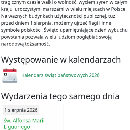
tragicznym czasie walki o wolność, wyciem syren w całym
kraju, uroczystymi marszami w wielu miejscach w Polsce.
Na ważnych budynkach użyteczności publicznej, tuż
przed dniem 1 sierpnia, możemy ujrzeć flagi i inne
symbole polskości. Święto upamiętniające dzień wybuchu
powstania pozwala wielu ludziom pogłębiać swoją
narodową tożsamość.
Występowanie w kalendarzach
Kalendarz świąt państwowych 2026
Wydarzenia tego samego dnia
1 sierpnia 2026
św. Alfonsa Marii
Liguoriego