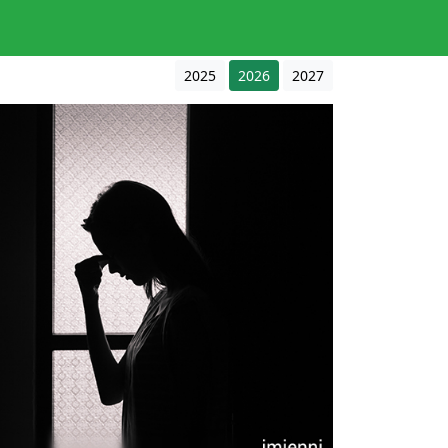
2025
2026
2027