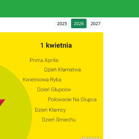
2025
2026
2027