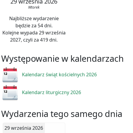
29 września 2026
Wtorek
Najbliższe wydarzenie
będzie za 54 dni.
Kolejne wypada 29 września
2027, czyli za 419 dni.
Występowanie w kalendarzach
Kalendarz świąt kościelnych 2026
Kalendarz liturgiczny 2026
Wydarzenia tego samego dnia
29 września 2026