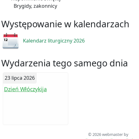
Brygidy, zakonnicy
Występowanie w kalendarzach
Kalendarz liturgiczny 2026
Wydarzenia tego samego dnia
23 lipca 2026
Dzień Włóczykija
© 2026 webmaster by