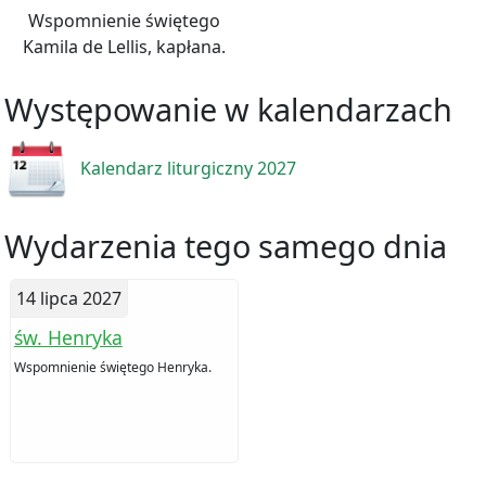
Wspomnienie świętego
Kamila de Lellis, kapłana.
Występowanie w kalendarzach
Kalendarz liturgiczny 2027
Wydarzenia tego samego dnia
14 lipca 2027
św. Henryka
Wspomnienie świętego Henryka.