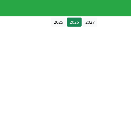
2025
2026
2027