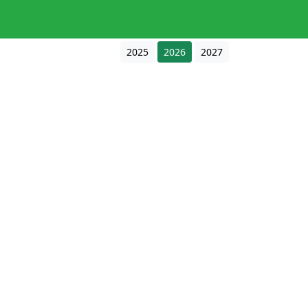
2025
2026
2027