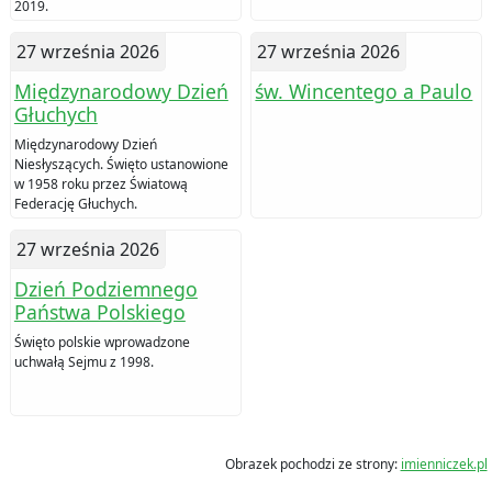
2019.
27 września 2026
27 września 2026
Międzynarodowy Dzień
św. Wincentego a Paulo
Głuchych
Międzynarodowy Dzień
Niesłyszących. Święto ustanowione
w 1958 roku przez Światową
Federację Głuchych.
27 września 2026
Dzień Podziemnego
Państwa Polskiego
Święto polskie wprowadzone
uchwałą Sejmu z 1998.
Obrazek pochodzi ze strony:
imienniczek.pl