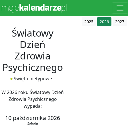
2025
2026
2027
Światowy
Dzień
Zdrowia
Psychicznego
Święto nietypowe
W 2026 roku Światowy Dzień
Zdrowia Psychicznego
wypada:
10 października 2026
Sobota