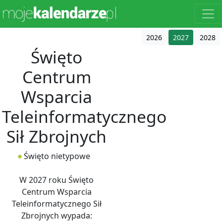
2026
2027
2028
Święto
Centrum
Wsparcia
Teleinformatycznego
Sił Zbrojnych
Święto nietypowe
W 2027 roku Święto
Centrum Wsparcia
Teleinformatycznego Sił
Zbrojnych wypada: