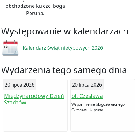
obchodzone ku czci boga
Peruna.
Występowanie w kalendarzach
Kalendarz świąt nietypowych 2026
Wydarzenia tego samego dnia
20 lipca 2026
20 lipca 2026
Międzynarodowy Dzień
bł. Czesława
Szachów
Wspomnienie błogosławionego
Czesława, kapłana.