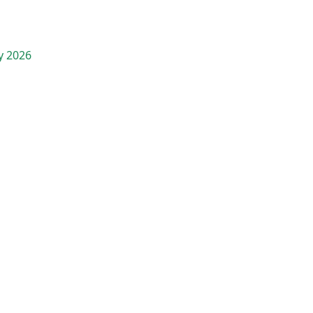
y 2026