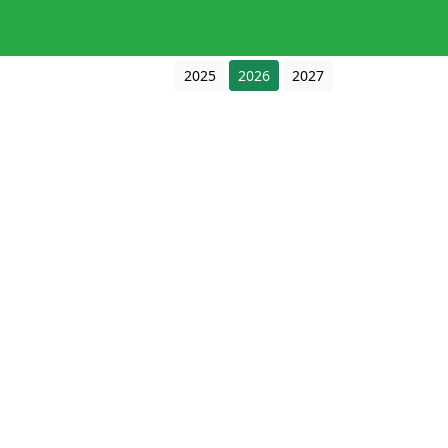
2025
2026
2027