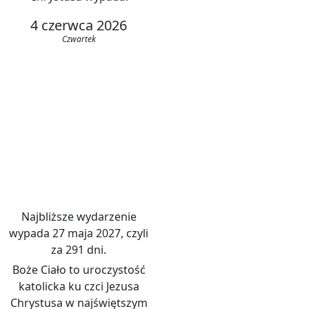
4 czerwca 2026
Czwartek
Najbliższe wydarzenie
wypada 27 maja 2027, czyli
za 291 dni.
Boże Ciało to uroczystość
katolicka ku czci Jezusa
Chrystusa w najświętszym