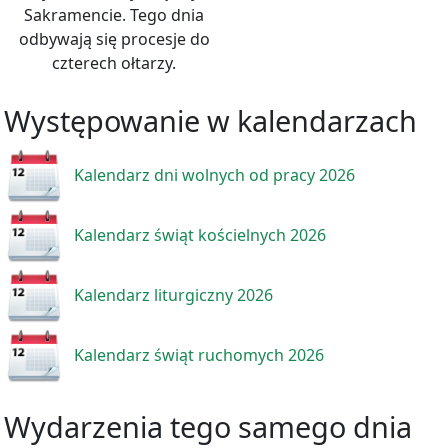
Sakramencie. Tego dnia
odbywają się procesje do
czterech ołtarzy.
Występowanie w kalendarzach
Kalendarz dni wolnych od pracy 2026
Kalendarz świąt kościelnych 2026
Kalendarz liturgiczny 2026
Kalendarz świąt ruchomych 2026
Wydarzenia tego samego dnia