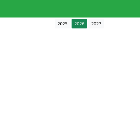
2025
2026
2027