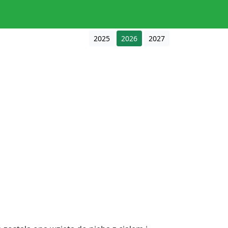
2025
2026
2027