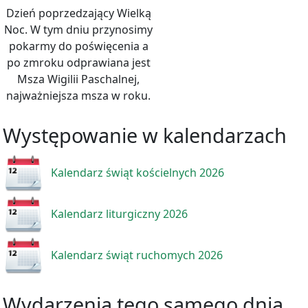
Dzień poprzedzający Wielką
Noc. W tym dniu przynosimy
pokarmy do poświęcenia a
po zmroku odprawiana jest
Msza Wigilii Paschalnej,
najważniejsza msza w roku.
Występowanie w kalendarzach
Kalendarz świąt kościelnych 2026
Kalendarz liturgiczny 2026
Kalendarz świąt ruchomych 2026
Wydarzenia tego samego dnia