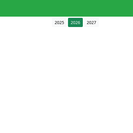
2025
2026
2027