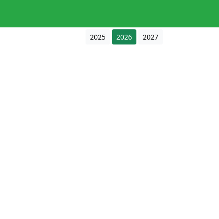
2025
2026
2027