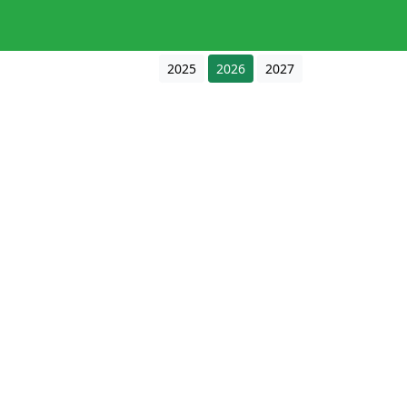
2025
2026
2027