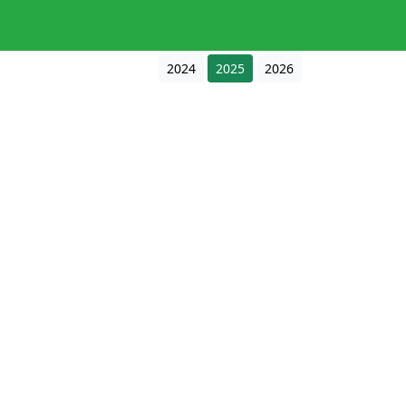
2024
2025
2026