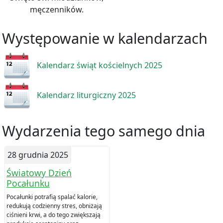
męczenników.
Występowanie w kalendarzach
Kalendarz świąt kościelnych 2025
Kalendarz liturgiczny 2025
Wydarzenia tego samego dnia
28 grudnia 2025
Światowy Dzień
Pocałunku
Pocałunki potrafią spalać kalorie,
redukują codzienny stres, obniżają
ciśnieni krwi, a do tego zwiększają