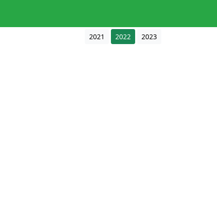
2021
2022
2023