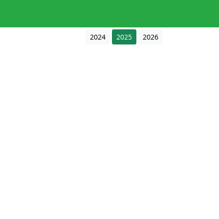
2024
2025
2026