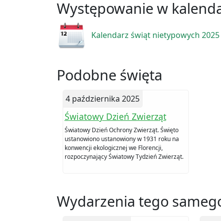
Występowanie w kalend
Kalendarz świąt nietypowych 2025
Podobne święta
4 października 2025
Światowy Dzień Zwierząt
Światowy Dzień Ochrony Zwierząt. Święto
ustanowiono ustanowiony w 1931 roku na
konwencji ekologicznej we Florencji,
rozpoczynający Światowy Tydzień Zwierząt.
Wydarzenia tego samego