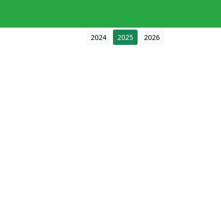
2024
2025
2026