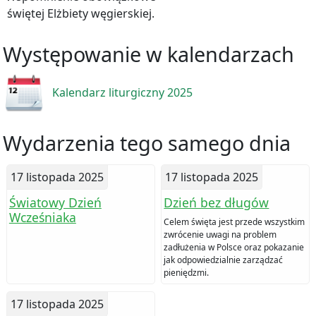
świętej Elżbiety węgierskiej.
Występowanie w kalendarzach
Kalendarz liturgiczny 2025
Wydarzenia tego samego dnia
17 listopada 2025
17 listopada 2025
Światowy Dzień
Dzień bez długów
Wcześniaka
Celem święta jest przede wszystkim
zwrócenie uwagi na problem
zadłużenia w Polsce oraz pokazanie
jak odpowiedzialnie zarządzać
pieniędzmi.
17 listopada 2025