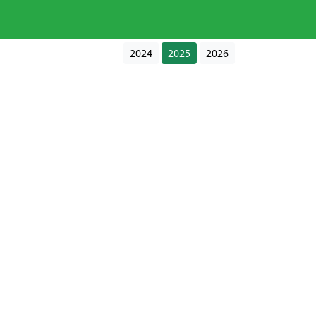
2024
2025
2026