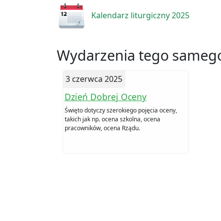
Kalendarz liturgiczny 2025
Wydarzenia tego samego
3 czerwca 2025
Dzień Dobrej Oceny
Święto dotyczy szerokiego pojęcia oceny,
takich jak np. ocena szkolna, ocena
pracowników, ocena Rządu.