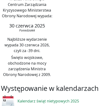
Centrum Zarządzania
Kryzysowego Ministerstwa
Obrony Narodowej wypada:
30 czerwca 2025
Poniedziałek
Najbliższe wydarzenie
wypada 30 czerwca 2026,
czyli za -39 dni.
Święto wojskowe,
obchodzone na mocy
zarządzenia Ministra
Obrony Narodowej z 2009.
Występowanie w kalendarzach
Kalendarz świąt nietypowych 2025