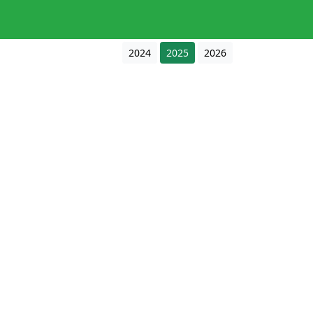
2024
2025
2026