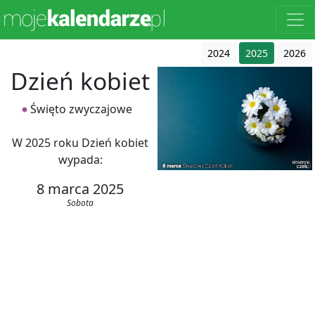
2024
2025
2026
Dzień kobiet
Święto zwyczajowe
W 2025 roku Dzień kobiet
wypada:
8 marca 2025
Sobota