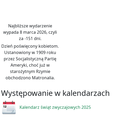
Najbliższe wydarzenie
wypada 8 marca 2026, czyli
za -151 dni.
Dzień poświęcony kobietom.
Ustanowiony w 1909 roku
przez Socjalistyczną Partię
Ameryki, choć już w
starożytnym Rzymie
obchodzono Matronalia.
Występowanie w kalendarzach
Kalendarz świąt zwyczajowych 2025